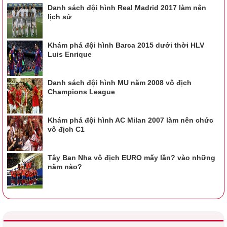
Danh sách đội hình Real Madrid 2017 làm nên
lịch sử
Khám phá đội hình Barca 2015 dưới thời HLV
Luis Enrique
Danh sách đội hình MU năm 2008 vô địch
Champions League
Khám phá đội hình AC Milan 2007 làm nên chức
vô địch C1
Tây Ban Nha vô địch EURO mấy lần? vào những
năm nào?