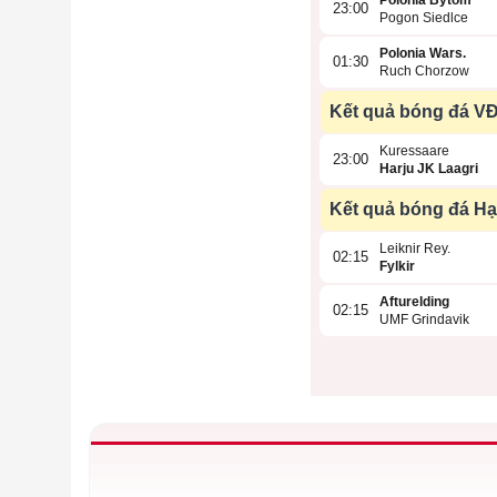
Polonia Bytom
23:00
Pogon Siedlce
Polonia Wars.
01:30
Ruch Chorzow
Kết quả bóng đá V
Kuressaare
23:00
Harju JK Laagri
Kết quả bóng đá Hạ
Leiknir Rey.
02:15
Fylkir
Afturelding
02:15
UMF Grindavik