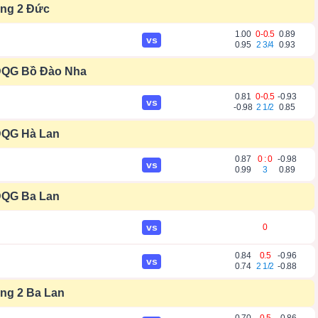
ạng 2 Đức
1.00
0-0.5
0.89
vs
0.95
2 3/4
0.93
ĐQG Bồ Đào Nha
0.81
0-0.5
-0.93
vs
-0.98
2 1/2
0.85
ĐQG Hà Lan
0.87
0 : 0
-0.98
vs
0.99
3
0.89
ĐQG Ba Lan
vs
0
0.84
0.5
-0.96
vs
0.74
2 1/2
-0.88
ng 2 Ba Lan