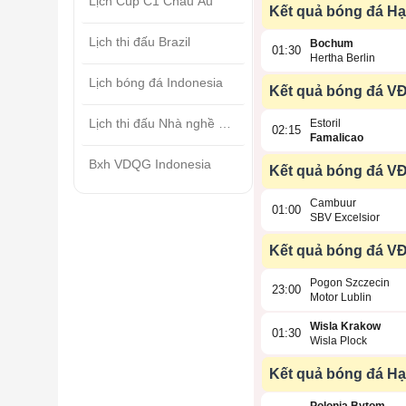
Lịch Cúp C1 Châu Âu
Kết quả bóng đá H
Lịch thi đấu Brazil
Bochum
01:30
Hertha Berlin
Lịch bóng đá Indonesia
Kết quả bóng đá V
Lịch thi đấu Nhà nghề Mỹ
Estoril
02:15
Famalicao
Bxh VDQG Indonesia
Kết quả bóng đá V
Cambuur
01:00
SBV Excelsior
Kết quả bóng đá V
Pogon Szczecin
23:00
Motor Lublin
Wisla Krakow
01:30
Wisla Plock
Kết quả bóng đá Hạ