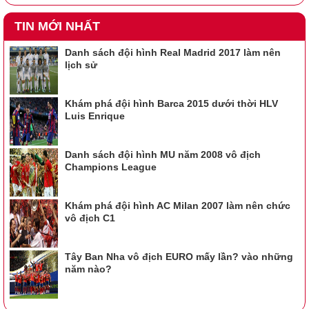
TIN MỚI NHẤT
Danh sách đội hình Real Madrid 2017 làm nên
lịch sử
Khám phá đội hình Barca 2015 dưới thời HLV
Luis Enrique
Danh sách đội hình MU năm 2008 vô địch
Champions League
Khám phá đội hình AC Milan 2007 làm nên chức
vô địch C1
Tây Ban Nha vô địch EURO mấy lần? vào những
năm nào?