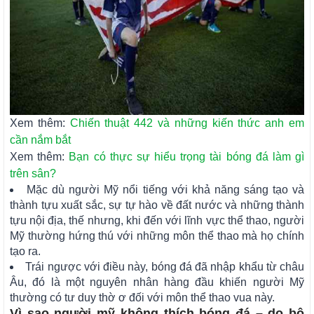
Xem thêm:
Chiến thuật 442 và những kiến thức anh em
cần nắm bắt
Xem thêm:
Bạn có thực sự hiểu trọng tài bóng đá làm gì
trên sân?
Mặc dù người Mỹ nổi tiếng với khả năng sáng tạo và
thành tựu xuất sắc, sự tự hào về đất nước và những thành
tựu nội địa, thế nhưng, khi đến với lĩnh vực thể thao, người
Mỹ thường hứng thú với những môn thể thao mà họ chính
tạo ra.
Trái ngược với điều này, bóng đá đã nhập khẩu từ châu
Âu, đó là một nguyên nhân hàng đầu khiến người Mỹ
thường có tư duy thờ ơ đối với môn thể thao vua này.
Vì sao người mỹ không thích bóng đá – do bộ