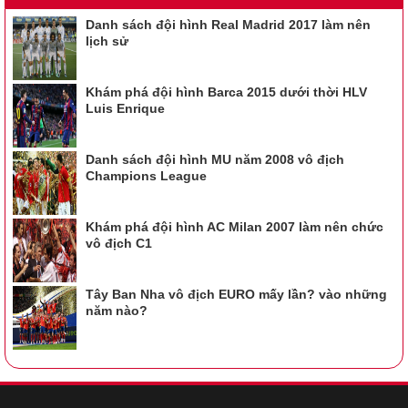
Danh sách đội hình Real Madrid 2017 làm nên
lịch sử
Khám phá đội hình Barca 2015 dưới thời HLV
Luis Enrique
Danh sách đội hình MU năm 2008 vô địch
Champions League
Khám phá đội hình AC Milan 2007 làm nên chức
vô địch C1
Tây Ban Nha vô địch EURO mấy lần? vào những
năm nào?