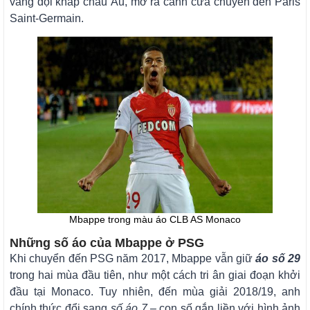
vang dội khắp châu Âu, mở ra cánh cửa chuyển đến Paris
Saint-Germain.
Mbappe trong màu áo CLB AS Monaco
Những số áo của Mbappe ở PSG
Khi chuyển đến PSG năm 2017, Mbappe vẫn giữ
áo số 29
trong hai mùa đầu tiên, như một cách tri ân giai đoạn khởi
đầu tại Monaco. Tuy nhiên, đến mùa giải 2018/19, anh
chính thức đổi sang
số áo 7
– con số gắn liền với hình ảnh