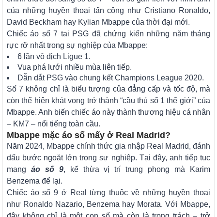
của những huyền thoại tấn công như Cristiano Ronaldo,
David Beckham hay Kylian Mbappe của thời đại mới.
Chiếc áo số 7 tại PSG đã chứng kiến những năm tháng
rực rỡ nhất trong sự nghiệp của Mbappe:
6 lần vô địch Ligue 1.
Vua phá lưới nhiều mùa liên tiếp.
Dẫn dắt PSG vào chung kết Champions League 2020.
Số 7 không chỉ là biểu tượng của đẳng cấp và tốc độ, mà
còn thể hiện khát vọng trở thành “cầu thủ số 1 thế giới” của
Mbappe. Anh biến chiếc áo này thành thương hiệu cá nhân
– KM7 – nổi tiếng toàn cầu.
Mbappe mặc áo số mấy ở Real Madrid?
Năm 2024, Mbappe chính thức gia nhập Real Madrid, đánh
dấu bước ngoặt lớn trong sự nghiệp. Tại đây, anh tiếp tục
mang
áo số 9
, kế thừa vị trí trung phong mà Karim
Benzema để lại.
Chiếc áo số 9 ở Real từng thuộc về những huyền thoại
như Ronaldo Nazario, Benzema hay Morata. Với Mbappe,
đây không chỉ là một con số mà còn là trọng trách – trở