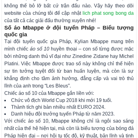
không thể bỏ lỡ bất cứ trận đấu nào. Vậy hãy theo dõi
website của chúng tôi để cập nhật
lich phat song bong da
của tất cả các giải đấu thường xuyên nhé!
Số áo Mbappe ở đội tuyển Pháp – Biểu tượng
quốc gia
Tại đội tuyển quốc gia Pháp, Kylian Mbappe mang trên
mình chiếc
áo số 10
huyền thoại – con số từng được mặc
bởi những danh thủ vĩ đại như Zinedine Zidane hay Michel
Platini. Việc Mbappe được trao số này không chỉ thể hiện
sự tin tưởng tuyệt đối từ ban huấn luyện, mà còn là sự
khẳng định cho tầm ảnh hưởng, đẳng cấp và vai trò thủ
lĩnh của anh trong “Les Bleus”.
Chiếc áo số 10 của Mbappe gắn liền với:
Chức vô địch World Cup 2018 khi mới 19 tuổi.
Thành tích ghi bàn nhiều nhất EURO 2024.
Danh hiệu đội trưởng tuyển Pháp từ năm 2023.
Với chiếc áo số 10, Mbappe không chỉ là ngôi sao sáng
nhất của thế hệ hiện tại, mà còn là biểu tượng của bóng đá
Pháp hiện đại – nơi hội tụ tốc độ, kỹ thuật, bản lĩnh và tinh