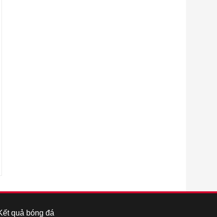
Kết quả bóng đá