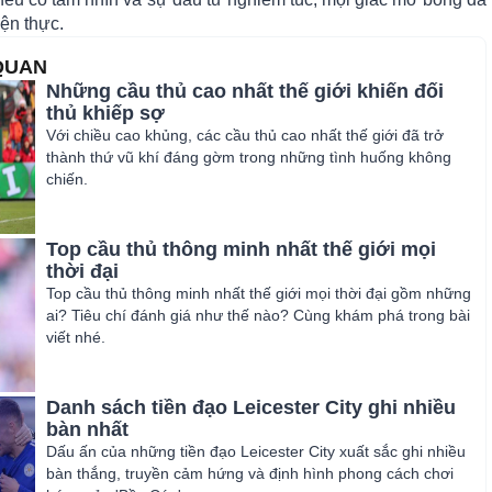
iện thực.
 QUAN
Những cầu thủ cao nhất thế giới khiến đối
thủ khiếp sợ
Với chiều cao khủng, các cầu thủ cao nhất thế giới đã trở
thành thứ vũ khí đáng gờm trong những tình huống không
chiến.
Top cầu thủ thông minh nhất thế giới mọi
thời đại
Top cầu thủ thông minh nhất thế giới mọi thời đại gồm những
ai? Tiêu chí đánh giá như thế nào? Cùng khám phá trong bài
viết nhé.
Danh sách tiền đạo Leicester City ghi nhiều
bàn nhất
Dấu ấn của những tiền đạo Leicester City xuất sắc ghi nhiều
bàn thắng, truyền cảm hứng và định hình phong cách chơi