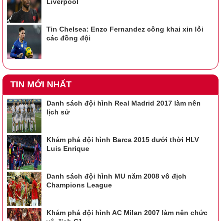
Liverpool
Tin Chelsea: Enzo Fernandez công khai xin lỗi
các đồng đội
TIN MỚI NHẤT
Danh sách đội hình Real Madrid 2017 làm nên
lịch sử
Khám phá đội hình Barca 2015 dưới thời HLV
Luis Enrique
Danh sách đội hình MU năm 2008 vô địch
Champions League
Khám phá đội hình AC Milan 2007 làm nên chức