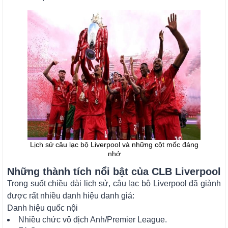
Lịch sử câu lạc bộ Liverpool và những cột mốc đáng
nhớ
Những thành tích nổi bật của CLB Liverpool
Trong suốt chiều dài lịch sử, câu lạc bộ Liverpool đã giành
được rất nhiều danh hiệu danh giá:
Danh hiệu quốc nội
Nhiều chức vô địch Anh/Premier League.