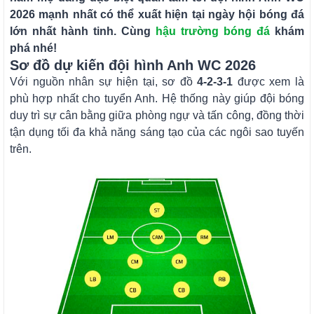
2026 mạnh nhất có thể xuất hiện tại ngày hội bóng đá
lớn nhất hành tinh. Cùng
hậu trường bóng đá
khám
phá nhé!
Sơ đồ dự kiến đội hình Anh WC 2026
Với nguồn nhân sự hiện tại, sơ đồ
4-2-3-1
được xem là
phù hợp nhất cho tuyển Anh. Hệ thống này giúp đội bóng
duy trì sự cân bằng giữa phòng ngự và tấn công, đồng thời
tận dụng tối đa khả năng sáng tạo của các ngôi sao tuyến
trên.