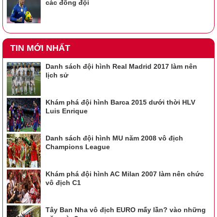
các đồng đội
TIN MỚI NHẤT
Danh sách đội hình Real Madrid 2017 làm nên
lịch sử
Khám phá đội hình Barca 2015 dưới thời HLV
Luis Enrique
Danh sách đội hình MU năm 2008 vô địch
Champions League
Khám phá đội hình AC Milan 2007 làm nên chức
vô địch C1
Tây Ban Nha vô địch EURO mấy lần? vào những