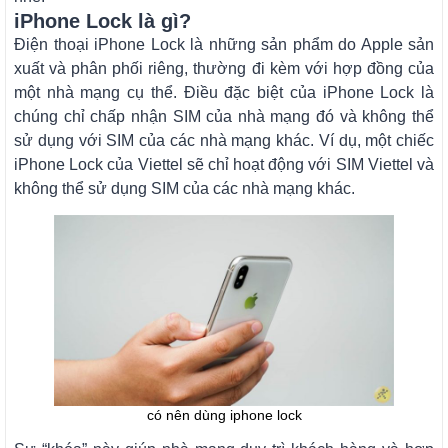
iPhone Lock là gì?
Điện thoại iPhone Lock là những sản phẩm do Apple sản
xuất và phân phối riêng, thường đi kèm với hợp đồng của
một nhà mạng cụ thể. Điều đặc biệt của iPhone Lock là
chúng chỉ chấp nhận SIM của nhà mạng đó và không thể
sử dụng với SIM của các nhà mạng khác. Ví dụ, một chiếc
iPhone Lock của Viettel sẽ chỉ hoạt động với SIM Viettel và
không thể sử dụng SIM của các nhà mạng khác.
có nên dùng iphone lock