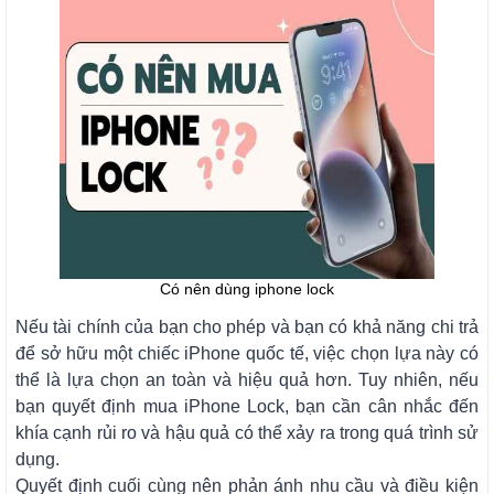
Có nên dùng iphone lock
Nếu tài chính của bạn cho phép và bạn có khả năng chi trả
để sở hữu một chiếc iPhone quốc tế, việc chọn lựa này có
thể là lựa chọn an toàn và hiệu quả hơn. Tuy nhiên, nếu
bạn quyết định mua iPhone Lock, bạn cần cân nhắc đến
khía cạnh rủi ro và hậu quả có thể xảy ra trong quá trình sử
dụng.
Quyết định cuối cùng nên phản ánh nhu cầu và điều kiện