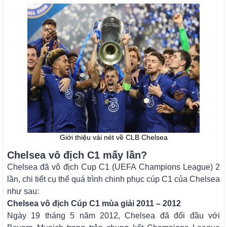
Giới thiệu vài nét về CLB Chelsea
Chelsea vô địch C1 mấy lần?
Chelsea đã vô địch Cup C1 (UEFA Champions League) 2
lần, chi tiết cụ thể quá trình chinh phục cúp C1 của Chelsea
như sau:
Chelsea vô địch Cúp C1 mùa giải 2011 – 2012
Ngày 19 tháng 5 năm 2012, Chelsea đã đối đầu với