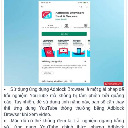
Sử dụng ứng dụng Adblock Browser là một giải pháp để
trải nghiệm YouTube mà không bị làm phiền bởi quảng
cáo. Tuy nhiên, để sử dụng tính năng này, bạn sẽ cần thay
thế ứng dụng YouTube thông thường bằng Adblock
Browser khi xem video.
Mặc dù có thể không đem lại trải nghiệm ngang bằng
với ứng dụng YouTube chính thức, nhưng Adblock