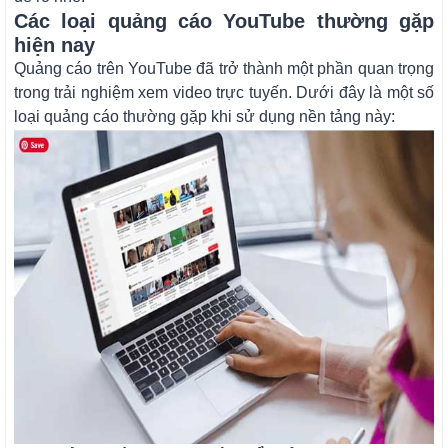
Các loại quảng cáo YouTube thường gặp
hiện nay
Quảng cáo trên YouTube đã trở thành một phần quan trọng
trong trải nghiệm xem video trực tuyến. Dưới đây là một số
loại quảng cáo thường gặp khi sử dụng nền tảng này: