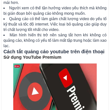
mái hơn.
Người xem có thể tận hưởng video yêu thích mà không
bị gián đoạn bởi quảng cáo không mong muốn.
Quảng cáo có thể làm giảm chất lượng video do yếu tố
kỹ thuật và tốc độ internet. Việc loại bỏ quảng cáo giúp duy
trì chất lượng tốt nhất cho video.
Màn hình hiển thị trở nên sáng tắt hơn khi không có
quảng cáo, không có yếu tố làm mất tập trung hoặc làm xao
lạc.
Cách tắt quảng cáo youtube trên điện thoại
Sử dụng YouTube Premium